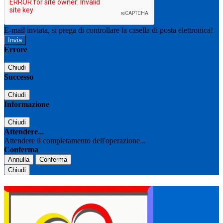
E-mail inviata, si prega di controllare la casella di posta elettronica!
Errore
Chiudi
Successo
Chiudi
Informazione
Chiudi
Attendere...
Attendere il completamento dell'operazione...
Conferma
Annulla
Conferma
Chiudi