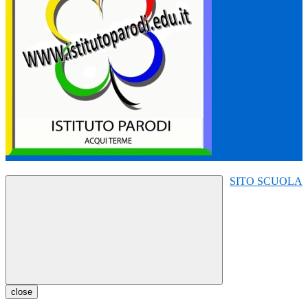
SITO SCUOLA
close