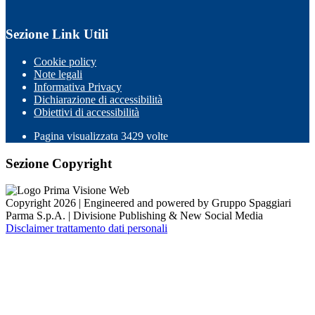
Sezione Link Utili
Cookie policy
Note legali
Informativa Privacy
Dichiarazione di accessibilità
Obiettivi di accessibilità
Pagina visualizzata 3429 volte
Sezione Copyright
Copyright 2026 | Engineered and powered by Gruppo Spaggiari
Parma S.p.A. | Divisione Publishing & New Social Media
Disclaimer trattamento dati personali